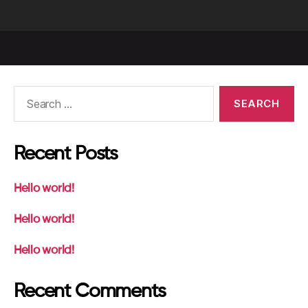
Search
for:
Recent Posts
Hello world!
Hello world!
Hello world!
Recent Comments