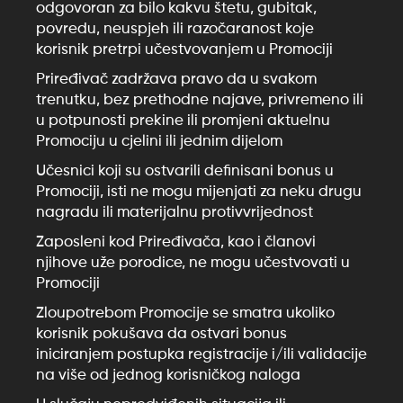
odgovoran za bilo kakvu štetu, gubitak,
povredu, neuspjeh ili razočaranost koje
korisnik pretrpi učestvovanjem u Promociji
Priređivač zadržava pravo da u svakom
trenutku, bez prethodne najave, privremeno ili
u potpunosti prekine ili promjeni aktuelnu
Promociju u cjelini ili jednim dijelom
Učesnici koji su ostvarili definisani bonus u
Promociji, isti ne mogu mijenjati za neku drugu
nagradu ili materijalnu protivvrijednost
Zaposleni kod Priređivača, kao i članovi
njihove uže porodice, ne mogu učestvovati u
Promociji
Zloupotrebom Promocije se smatra ukoliko
korisnik pokušava da ostvari bonus
iniciranjem postupka registracije i/ili validacije
na više od jednog korisničkog naloga